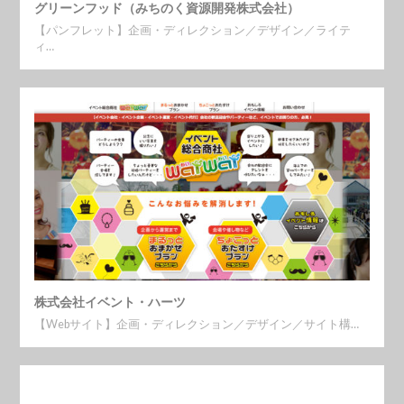
グリーンフッド（みちのく資源開発株式会社）
【パンフレット】企画・ディレクション／デザイン／ライテ
ィ…
株式会社イベント・ハーツ
【Webサイト】企画・ディレクション／デザイン／サイト構…