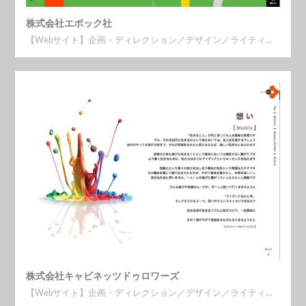
株式会社エポック社
【Webサイト】企画・ディレクション／デザイン／ライティ…
株式会社キャビネッツドゥロワーズ
【Webサイト】企画・ディレクション／デザイン／ライティ…