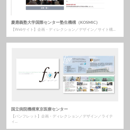
慶應義塾大学国際センター塾生機構（KOSMIC）
【Webサイト】企画・ディレクション／デザイン／サイト構…
国立病院機構東京医療センター
【パンフレット】企画・ディレクション／デザイン／ライテ
ィ…