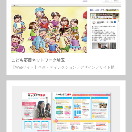
こども応援ネットワーク埼玉
【Webサイト】企画・ディレクション／デザイン／サイト構…