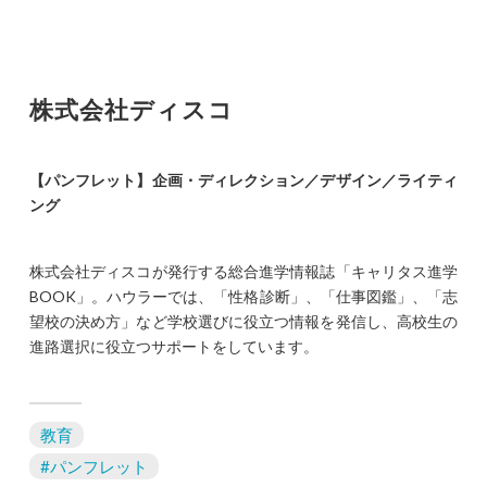
株式会社ディスコ
【パンフレット】企画・ディレクション／デザイン／ライティ
ング
株式会社ディスコが発行する総合進学情報誌「キャリタス進学
BOOK」。ハウラーでは、「性格診断」、「仕事図鑑」、「志
望校の決め方」など学校選びに役立つ情報を発信し、高校生の
進路選択に役立つサポートをしています。
教育
#パンフレット