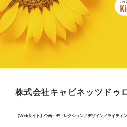
株式会社キャビネッツドゥ
【Webサイト】企画・ディレクション／デザイン／ライティ