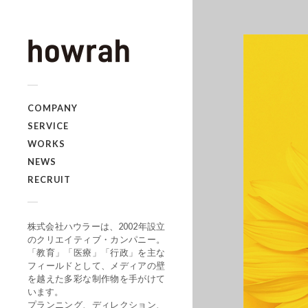
COMPANY
SERVICE
WORKS
NEWS
RECRUIT
株式会社ハウラーは、2002年設立
のクリエイティブ・カンパニー。
「教育」「医療」「行政」を主な
フィールドとして、メディアの壁
を越えた多彩な制作物を手がけて
います。
プランニング、ディレクション、