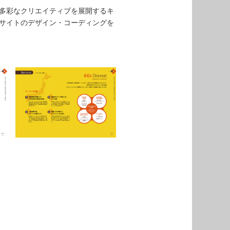
多彩なクリエイティブを展開するキ
サイトのデザイン・コーディングを