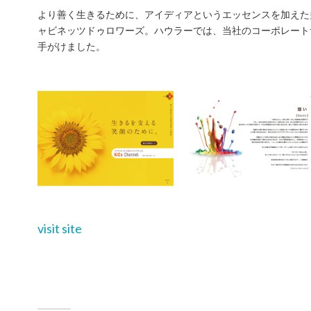
より善く生きるために、アイディアというエッセンスを加えた
ャビネッツドゥロワーズ。ハウラーでは、当社のコーポレート
手がけました。
visit site